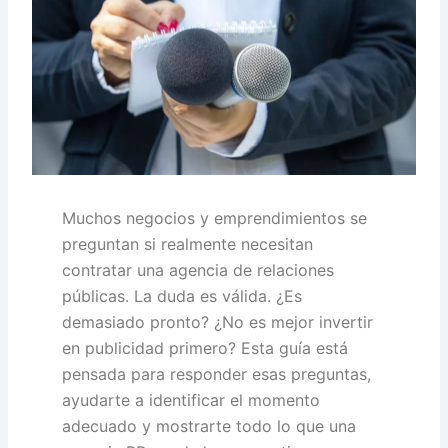
Muchos negocios y emprendimientos se
preguntan si realmente necesitan
contratar una agencia de relaciones
públicas. La duda es válida. ¿Es
demasiado pronto? ¿No es mejor invertir
en publicidad primero? Esta guía está
pensada para responder esas preguntas,
ayudarte a identificar el momento
adecuado y mostrarte todo lo que una