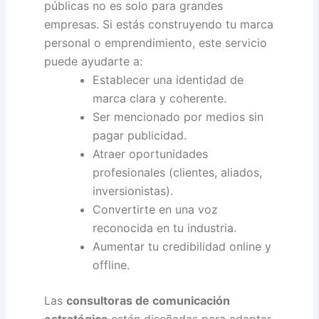
públicas no es solo para grandes
empresas. Si estás construyendo tu marca
personal o emprendimiento, este servicio
puede ayudarte a:
Establecer una identidad de
marca clara y coherente.
Ser mencionado por medios sin
pagar publicidad.
Atraer oportunidades
profesionales (clientes, aliados,
inversionistas).
Convertirte en una voz
reconocida en tu industria.
Aumentar tu credibilidad online y
offline.
Las
consultoras de comunicación
estratégica
están diseñadas para adaptar