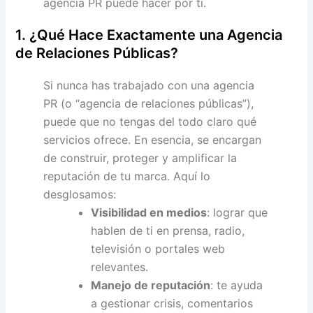
agencia PR puede hacer por ti.
1. ¿Qué Hace Exactamente una Agencia
de Relaciones Públicas?
Si nunca has trabajado con una agencia
PR (o “agencia de relaciones públicas”),
puede que no tengas del todo claro qué
servicios ofrece. En esencia, se encargan
de construir, proteger y amplificar la
reputación de tu marca. Aquí lo
desglosamos:
Visibilidad en medios
: lograr que
hablen de ti en prensa, radio,
televisión o portales web
relevantes.
Manejo de reputación
: te ayuda
a gestionar crisis, comentarios