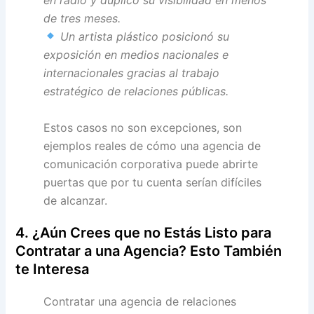
de tres meses.
Un artista plástico posicionó su
exposición en medios nacionales e
internacionales gracias al trabajo
estratégico de relaciones públicas.
Estos casos no son excepciones, son
ejemplos reales de cómo una agencia de
comunicación corporativa puede abrirte
puertas que por tu cuenta serían difíciles
de alcanzar.
4. ¿Aún Crees que no Estás Listo para
Contratar a una Agencia? Esto También
te Interesa
Contratar una agencia de relaciones