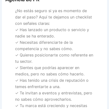
¿No estás seguro si ya es momento de
dar el paso? Aquí te dejamos un checklist
con señales claras:
✓ Has lanzado un producto o servicio y
nadie se ha enterado.
✓ Necesitas diferenciarte de la
competencia y no sabes cómo.
✓ Quieres posicionarte como referente en
tu sector.
✓ Sientes que podrías aparecer en
medios, pero no sabes cómo hacerlo.
✓ Has tenido una crisis de reputación o
temes enfrentarte a una.
✓ Te invitan a eventos y entrevistas, pero
no sabes cómo aprovecharlos.
✓ Tu marca está creciendo y necesitas