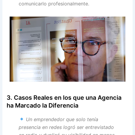
comunicarlo profesionalmente.
3. Casos Reales en los que una Agencia
ha Marcado la Diferencia
Un emprendedor que solo tenía
presencia en redes logró ser entrevistado
en radio y duplicó su visibilidad en menos