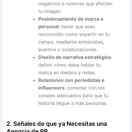
negativos o rumores que afecten
tu imagen.
Posicionamiento de marca o
personal
: hacer que seas
reconocido como experto en tu
campo, mediante entrevistas,
eventos o colaboraciones.
Diseño de narrativa estratégica
:
definir cómo debe hablar tu
marca en medios y redes.
Relaciones con periodistas e
influencers
: conectar con los
canales adecuados para que tu
historia llegue a más personas.
2. Señales de que ya Necesitas una
Agencia de PR