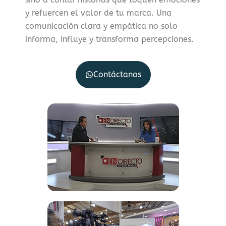
y refuercen el valor de tu marca. Una
comunicación clara y empática no solo
informa, influye y transforma percepciones.
Contáctanos