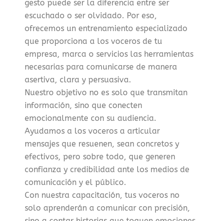
gesto puede ser la diferencia entre ser
escuchado o ser olvidado. Por eso,
ofrecemos un entrenamiento especializado
que proporciona a los voceros de tu
empresa, marca o servicios las herramientas
necesarias para comunicarse de manera
asertiva, clara y persuasiva.
Nuestro objetivo no es solo que transmitan
información, sino que conecten
emocionalmente con su audiencia.
Ayudamos a los voceros a articular
mensajes que resuenen, sean concretos y
efectivos, pero sobre todo, que generen
confianza y credibilidad ante los medios de
comunicación y el público.
Con nuestra capacitación, tus voceros no
solo aprenderán a comunicar con precisión,
sino a contar historias que toquen emociones