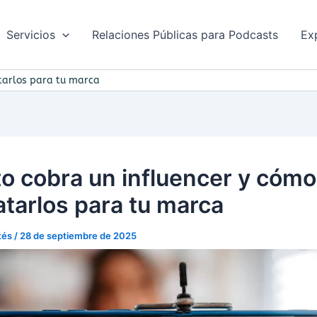
Servicios
Relaciones Públicas para Podcasts
Ex
tarlos para tu marca
o cobra un influencer y cómo
atarlos para tu marca
rtés
/
28 de septiembre de 2025