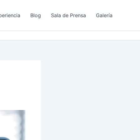
periencia
Blog
Sala de Prensa
Galería