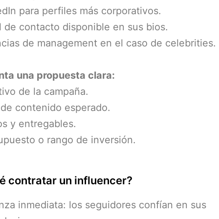
In para perfiles más corporativos.
de contacto disponible en sus bios.
ias de management en el caso de celebrities.
nta una propuesta clara:
ivo de la campaña.
de contenido esperado.
s y entregables.
puesto o rango de inversión.
é contratar un influencer?
nza inmediata: los seguidores confían en sus