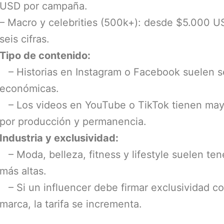
USD por campaña.
– Macro y celebrities (500k+): desde $5.000 U
seis cifras.
Tipo de contenido:
– Historias en Instagram o Facebook suelen s
económicas.
– Los videos en YouTube o TikTok tienen may
por producción y permanencia.
Industria y exclusividad:
– Moda, belleza, fitness y lifestyle suelen tene
más altas.
– Si un influencer debe firmar exclusividad co
marca, la tarifa se incrementa.